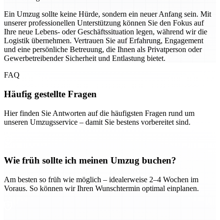
Ein Umzug sollte keine Hürde, sondern ein neuer Anfang sein. Mit
unserer professionellen Unterstützung können Sie den Fokus auf
Ihre neue Lebens- oder Geschäftssituation legen, während wir die
Logistik übernehmen. Vertrauen Sie auf Erfahrung, Engagement
und eine persönliche Betreuung, die Ihnen als Privatperson oder
Gewerbetreibender Sicherheit und Entlastung bietet.
FAQ
Häufig gestellte Fragen
Hier finden Sie Antworten auf die häufigsten Fragen rund um
unseren Umzugsservice – damit Sie bestens vorbereitet sind.
Wie früh sollte ich meinen Umzug buchen?
Am besten so früh wie möglich – idealerweise 2–4 Wochen im
Voraus. So können wir Ihren Wunschtermin optimal einplanen.