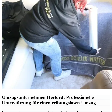
Umzugsunternehmen Herford: Professionelle
Unterstützung für einen reibungslosen Umzug