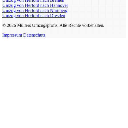
Umzug von Herford nach Bremen
Umzug von Herford nach Hannover
Umzug von Herford nach Nürnberg
Umzug von Herford nach Dresden
© 2026 Müllers Umzugsprofis. Alle Rechte vorbehalten.
Impressum
Datenschutz