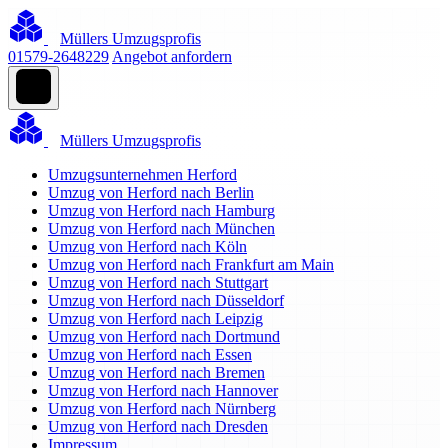
Müllers Umzugsprofis
01579-2648229
Angebot anfordern
Müllers Umzugsprofis
Umzugsunternehmen Herford
Umzug von Herford nach Berlin
Umzug von Herford nach Hamburg
Umzug von Herford nach München
Umzug von Herford nach Köln
Umzug von Herford nach Frankfurt am Main
Umzug von Herford nach Stuttgart
Umzug von Herford nach Düsseldorf
Umzug von Herford nach Leipzig
Umzug von Herford nach Dortmund
Umzug von Herford nach Essen
Umzug von Herford nach Bremen
Umzug von Herford nach Hannover
Umzug von Herford nach Nürnberg
Umzug von Herford nach Dresden
Impressum