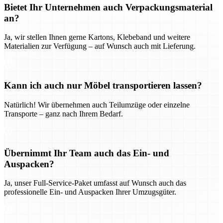
Bietet Ihr Unternehmen auch Verpackungsmaterial
an?
Ja, wir stellen Ihnen gerne Kartons, Klebeband und weitere
Materialien zur Verfügung – auf Wunsch auch mit Lieferung.
Kann ich auch nur Möbel transportieren lassen?
Natürlich! Wir übernehmen auch Teilumzüge oder einzelne
Transporte – ganz nach Ihrem Bedarf.
Übernimmt Ihr Team auch das Ein- und
Auspacken?
Ja, unser Full-Service-Paket umfasst auf Wunsch auch das
professionelle Ein- und Auspacken Ihrer Umzugsgüter.