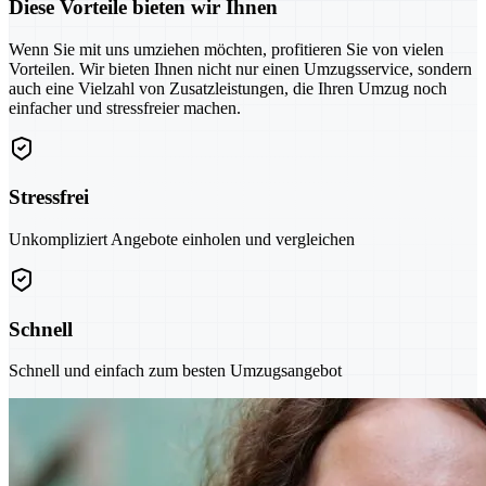
Diese Vorteile bieten wir Ihnen
Wenn Sie mit uns umziehen möchten, profitieren Sie von vielen
Vorteilen. Wir bieten Ihnen nicht nur einen Umzugsservice, sondern
auch eine Vielzahl von Zusatzleistungen, die Ihren Umzug noch
einfacher und stressfreier machen.
Stressfrei
Unkompliziert Angebote einholen und vergleichen
Schnell
Schnell und einfach zum besten Umzugsangebot