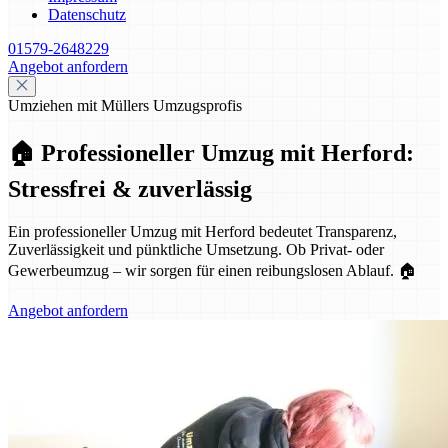
Datenschutz
01579-2648229
Angebot anfordern
Umziehen mit Müllers Umzugsprofis
🏠 Professioneller Umzug mit Herford:
Stressfrei & zuverlässig
Ein professioneller Umzug mit Herford bedeutet Transparenz,
Zuverlässigkeit und pünktliche Umsetzung. Ob Privat- oder
Gewerbeumzug – wir sorgen für einen reibungslosen Ablauf. 🏠
Angebot anfordern