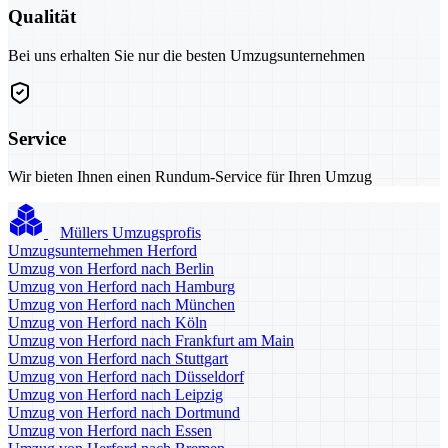
Qualität
Bei uns erhalten Sie nur die besten Umzugsunternehmen
Service
Wir bieten Ihnen einen Rundum-Service für Ihren Umzug
Müllers Umzugsprofis
Umzugsunternehmen Herford
Umzug von Herford nach Berlin
Umzug von Herford nach Hamburg
Umzug von Herford nach München
Umzug von Herford nach Köln
Umzug von Herford nach Frankfurt am Main
Umzug von Herford nach Stuttgart
Umzug von Herford nach Düsseldorf
Umzug von Herford nach Leipzig
Umzug von Herford nach Dortmund
Umzug von Herford nach Essen