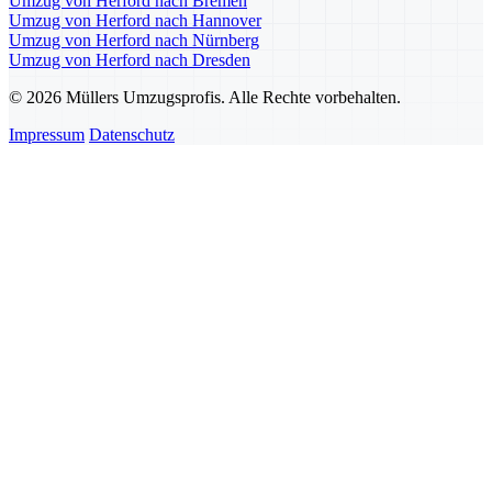
Umzug von Herford nach Bremen
Umzug von Herford nach Hannover
Umzug von Herford nach Nürnberg
Umzug von Herford nach Dresden
© 2026 Müllers Umzugsprofis. Alle Rechte vorbehalten.
Impressum
Datenschutz