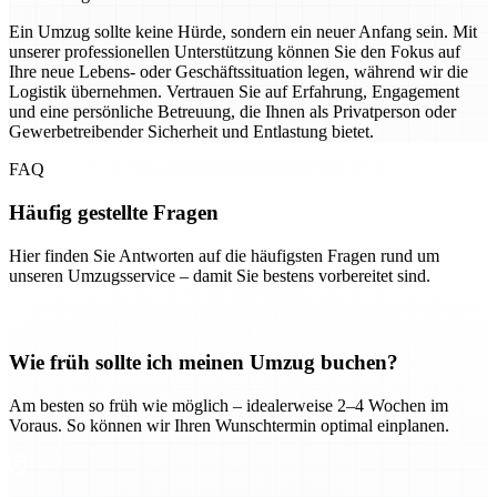
Ein Umzug sollte keine Hürde, sondern ein neuer Anfang sein. Mit
unserer professionellen Unterstützung können Sie den Fokus auf
Ihre neue Lebens- oder Geschäftssituation legen, während wir die
Logistik übernehmen. Vertrauen Sie auf Erfahrung, Engagement
und eine persönliche Betreuung, die Ihnen als Privatperson oder
Gewerbetreibender Sicherheit und Entlastung bietet.
FAQ
Häufig gestellte Fragen
Hier finden Sie Antworten auf die häufigsten Fragen rund um
unseren Umzugsservice – damit Sie bestens vorbereitet sind.
Wie früh sollte ich meinen Umzug buchen?
Am besten so früh wie möglich – idealerweise 2–4 Wochen im
Voraus. So können wir Ihren Wunschtermin optimal einplanen.