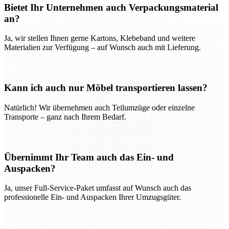
Bietet Ihr Unternehmen auch Verpackungsmaterial
an?
Ja, wir stellen Ihnen gerne Kartons, Klebeband und weitere
Materialien zur Verfügung – auf Wunsch auch mit Lieferung.
Kann ich auch nur Möbel transportieren lassen?
Natürlich! Wir übernehmen auch Teilumzüge oder einzelne
Transporte – ganz nach Ihrem Bedarf.
Übernimmt Ihr Team auch das Ein- und
Auspacken?
Ja, unser Full-Service-Paket umfasst auf Wunsch auch das
professionelle Ein- und Auspacken Ihrer Umzugsgüter.