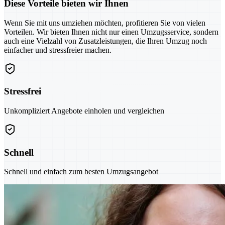
Diese Vorteile bieten wir Ihnen
Wenn Sie mit uns umziehen möchten, profitieren Sie von vielen
Vorteilen. Wir bieten Ihnen nicht nur einen Umzugsservice, sondern
auch eine Vielzahl von Zusatzleistungen, die Ihren Umzug noch
einfacher und stressfreier machen.
Stressfrei
Unkompliziert Angebote einholen und vergleichen
Schnell
Schnell und einfach zum besten Umzugsangebot