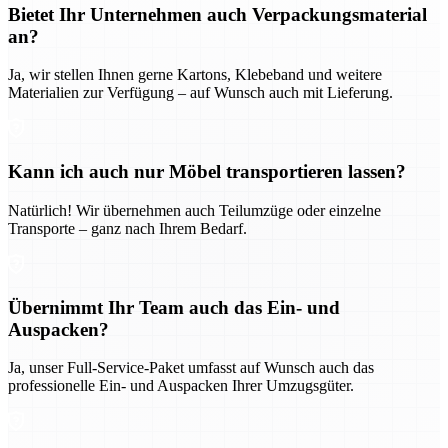
Bietet Ihr Unternehmen auch Verpackungsmaterial
an?
Ja, wir stellen Ihnen gerne Kartons, Klebeband und weitere
Materialien zur Verfügung – auf Wunsch auch mit Lieferung.
Kann ich auch nur Möbel transportieren lassen?
Natürlich! Wir übernehmen auch Teilumzüge oder einzelne
Transporte – ganz nach Ihrem Bedarf.
Übernimmt Ihr Team auch das Ein- und
Auspacken?
Ja, unser Full-Service-Paket umfasst auf Wunsch auch das
professionelle Ein- und Auspacken Ihrer Umzugsgüter.