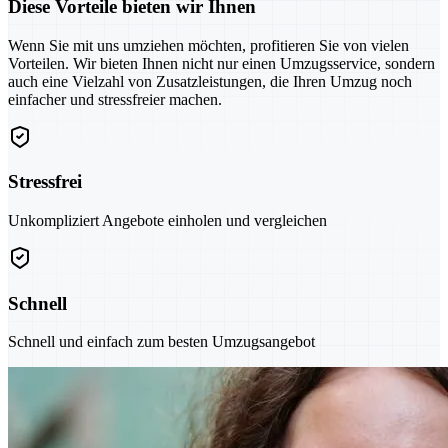
Diese Vorteile bieten wir Ihnen
Wenn Sie mit uns umziehen möchten, profitieren Sie von vielen
Vorteilen. Wir bieten Ihnen nicht nur einen Umzugsservice, sondern
auch eine Vielzahl von Zusatzleistungen, die Ihren Umzug noch
einfacher und stressfreier machen.
Stressfrei
Unkompliziert Angebote einholen und vergleichen
Schnell
Schnell und einfach zum besten Umzugsangebot