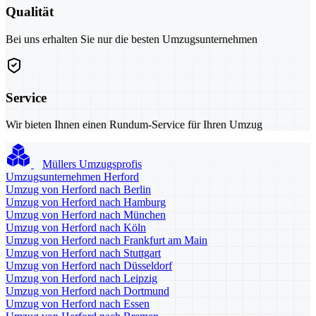
Qualität
Bei uns erhalten Sie nur die besten Umzugsunternehmen
Service
Wir bieten Ihnen einen Rundum-Service für Ihren Umzug
Müllers Umzugsprofis
Umzugsunternehmen Herford
Umzug von Herford nach Berlin
Umzug von Herford nach Hamburg
Umzug von Herford nach München
Umzug von Herford nach Köln
Umzug von Herford nach Frankfurt am Main
Umzug von Herford nach Stuttgart
Umzug von Herford nach Düsseldorf
Umzug von Herford nach Leipzig
Umzug von Herford nach Dortmund
Umzug von Herford nach Essen