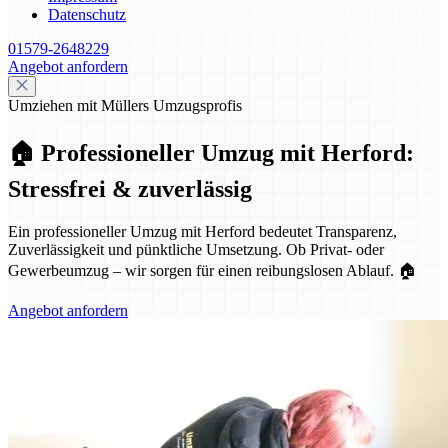
Datenschutz
01579-2648229
Angebot anfordern
Umziehen mit Müllers Umzugsprofis
🏠 Professioneller Umzug mit Herford:
Stressfrei & zuverlässig
Ein professioneller Umzug mit Herford bedeutet Transparenz,
Zuverlässigkeit und pünktliche Umsetzung. Ob Privat- oder
Gewerbeumzug – wir sorgen für einen reibungslosen Ablauf. 🏠
Angebot anfordern