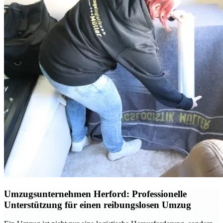
Umzugsunternehmen Herford: Professionelle
Unterstützung für einen reibungslosen Umzug