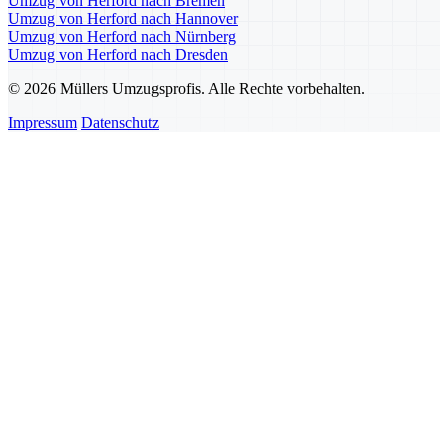
Umzug von Herford nach Bremen
Umzug von Herford nach Hannover
Umzug von Herford nach Nürnberg
Umzug von Herford nach Dresden
© 2026 Müllers Umzugsprofis. Alle Rechte vorbehalten.
Impressum
Datenschutz