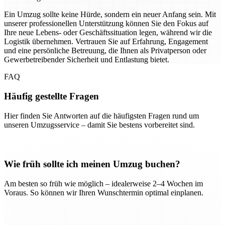
Ein Umzug sollte keine Hürde, sondern ein neuer Anfang sein. Mit
unserer professionellen Unterstützung können Sie den Fokus auf
Ihre neue Lebens- oder Geschäftssituation legen, während wir die
Logistik übernehmen. Vertrauen Sie auf Erfahrung, Engagement
und eine persönliche Betreuung, die Ihnen als Privatperson oder
Gewerbetreibender Sicherheit und Entlastung bietet.
FAQ
Häufig gestellte Fragen
Hier finden Sie Antworten auf die häufigsten Fragen rund um
unseren Umzugsservice – damit Sie bestens vorbereitet sind.
Wie früh sollte ich meinen Umzug buchen?
Am besten so früh wie möglich – idealerweise 2–4 Wochen im
Voraus. So können wir Ihren Wunschtermin optimal einplanen.