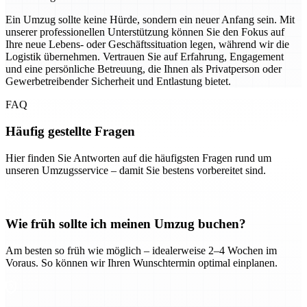
Ein Umzug sollte keine Hürde, sondern ein neuer Anfang sein. Mit
unserer professionellen Unterstützung können Sie den Fokus auf
Ihre neue Lebens- oder Geschäftssituation legen, während wir die
Logistik übernehmen. Vertrauen Sie auf Erfahrung, Engagement
und eine persönliche Betreuung, die Ihnen als Privatperson oder
Gewerbetreibender Sicherheit und Entlastung bietet.
FAQ
Häufig gestellte Fragen
Hier finden Sie Antworten auf die häufigsten Fragen rund um
unseren Umzugsservice – damit Sie bestens vorbereitet sind.
Wie früh sollte ich meinen Umzug buchen?
Am besten so früh wie möglich – idealerweise 2–4 Wochen im
Voraus. So können wir Ihren Wunschtermin optimal einplanen.