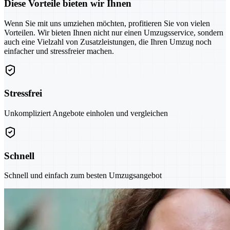
Diese Vorteile bieten wir Ihnen
Wenn Sie mit uns umziehen möchten, profitieren Sie von vielen
Vorteilen. Wir bieten Ihnen nicht nur einen Umzugsservice, sondern
auch eine Vielzahl von Zusatzleistungen, die Ihren Umzug noch
einfacher und stressfreier machen.
Stressfrei
Unkompliziert Angebote einholen und vergleichen
Schnell
Schnell und einfach zum besten Umzugsangebot