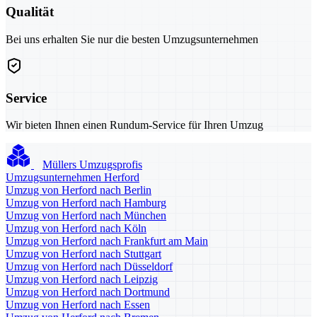
Qualität
Bei uns erhalten Sie nur die besten Umzugsunternehmen
Service
Wir bieten Ihnen einen Rundum-Service für Ihren Umzug
Müllers Umzugsprofis
Umzugsunternehmen Herford
Umzug von Herford nach Berlin
Umzug von Herford nach Hamburg
Umzug von Herford nach München
Umzug von Herford nach Köln
Umzug von Herford nach Frankfurt am Main
Umzug von Herford nach Stuttgart
Umzug von Herford nach Düsseldorf
Umzug von Herford nach Leipzig
Umzug von Herford nach Dortmund
Umzug von Herford nach Essen