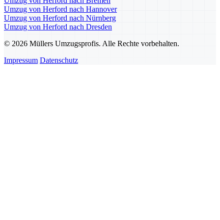
Umzug von Herford nach Bremen
Umzug von Herford nach Hannover
Umzug von Herford nach Nürnberg
Umzug von Herford nach Dresden
© 2026 Müllers Umzugsprofis. Alle Rechte vorbehalten.
Impressum
Datenschutz