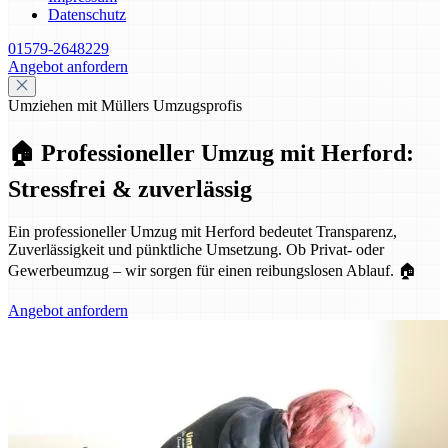
Datenschutz
01579-2648229
Angebot anfordern
Umziehen mit Müllers Umzugsprofis
🏠 Professioneller Umzug mit Herford:
Stressfrei & zuverlässig
Ein professioneller Umzug mit Herford bedeutet Transparenz,
Zuverlässigkeit und pünktliche Umsetzung. Ob Privat- oder
Gewerbeumzug – wir sorgen für einen reibungslosen Ablauf. 🏠
Angebot anfordern