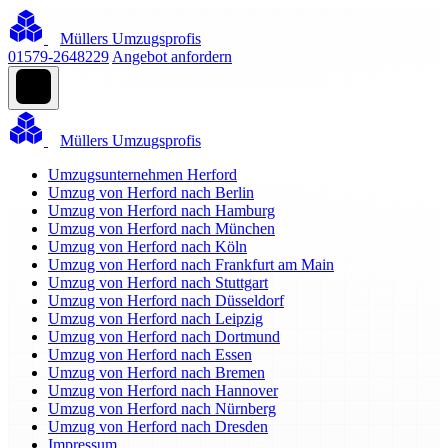
Müllers Umzugsprofis
01579-2648229
Angebot anfordern
Müllers Umzugsprofis
Umzugsunternehmen Herford
Umzug von Herford nach Berlin
Umzug von Herford nach Hamburg
Umzug von Herford nach München
Umzug von Herford nach Köln
Umzug von Herford nach Frankfurt am Main
Umzug von Herford nach Stuttgart
Umzug von Herford nach Düsseldorf
Umzug von Herford nach Leipzig
Umzug von Herford nach Dortmund
Umzug von Herford nach Essen
Umzug von Herford nach Bremen
Umzug von Herford nach Hannover
Umzug von Herford nach Nürnberg
Umzug von Herford nach Dresden
Impressum