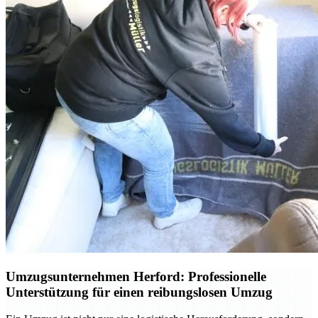
Umzugsunternehmen Herford: Professionelle
Unterstützung für einen reibungslosen Umzug