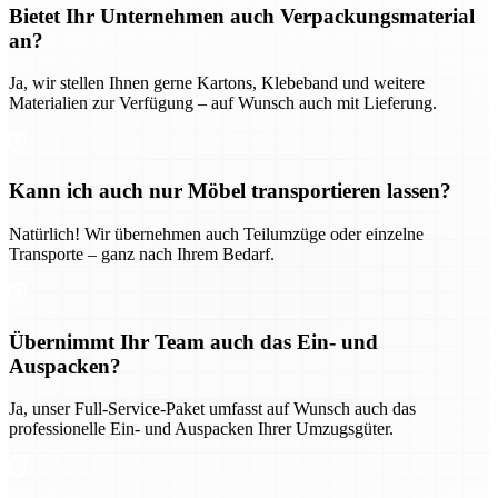
Bietet Ihr Unternehmen auch Verpackungsmaterial
an?
Ja, wir stellen Ihnen gerne Kartons, Klebeband und weitere
Materialien zur Verfügung – auf Wunsch auch mit Lieferung.
Kann ich auch nur Möbel transportieren lassen?
Natürlich! Wir übernehmen auch Teilumzüge oder einzelne
Transporte – ganz nach Ihrem Bedarf.
Übernimmt Ihr Team auch das Ein- und
Auspacken?
Ja, unser Full-Service-Paket umfasst auf Wunsch auch das
professionelle Ein- und Auspacken Ihrer Umzugsgüter.