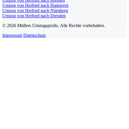
Umzug von Herford nach Bremen
Umzug von Herford nach Hannover
Umzug von Herford nach Nürnberg
Umzug von Herford nach Dresden
© 2026 Müllers Umzugsprofis. Alle Rechte vorbehalten.
Impressum
Datenschutz