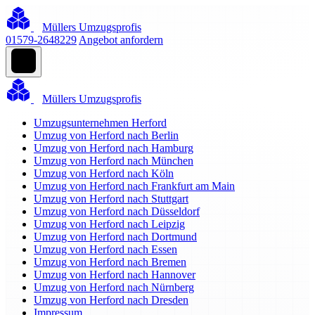
Müllers Umzugsprofis
01579-2648229
Angebot anfordern
Müllers Umzugsprofis
Umzugsunternehmen Herford
Umzug von Herford nach Berlin
Umzug von Herford nach Hamburg
Umzug von Herford nach München
Umzug von Herford nach Köln
Umzug von Herford nach Frankfurt am Main
Umzug von Herford nach Stuttgart
Umzug von Herford nach Düsseldorf
Umzug von Herford nach Leipzig
Umzug von Herford nach Dortmund
Umzug von Herford nach Essen
Umzug von Herford nach Bremen
Umzug von Herford nach Hannover
Umzug von Herford nach Nürnberg
Umzug von Herford nach Dresden
Impressum