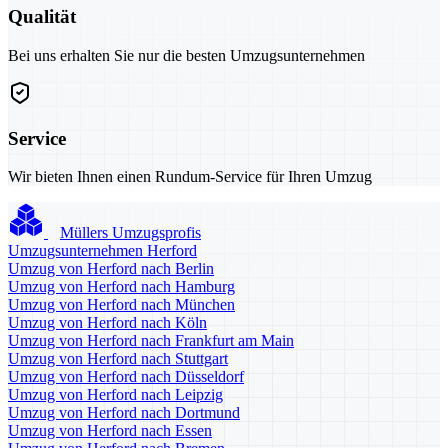
Qualität
Bei uns erhalten Sie nur die besten Umzugsunternehmen
Service
Wir bieten Ihnen einen Rundum-Service für Ihren Umzug
Müllers Umzugsprofis
Umzugsunternehmen Herford
Umzug von Herford nach Berlin
Umzug von Herford nach Hamburg
Umzug von Herford nach München
Umzug von Herford nach Köln
Umzug von Herford nach Frankfurt am Main
Umzug von Herford nach Stuttgart
Umzug von Herford nach Düsseldorf
Umzug von Herford nach Leipzig
Umzug von Herford nach Dortmund
Umzug von Herford nach Essen