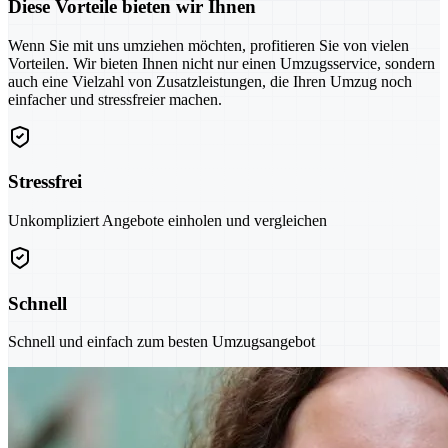
Diese Vorteile bieten wir Ihnen
Wenn Sie mit uns umziehen möchten, profitieren Sie von vielen
Vorteilen. Wir bieten Ihnen nicht nur einen Umzugsservice, sondern
auch eine Vielzahl von Zusatzleistungen, die Ihren Umzug noch
einfacher und stressfreier machen.
Stressfrei
Unkompliziert Angebote einholen und vergleichen
Schnell
Schnell und einfach zum besten Umzugsangebot