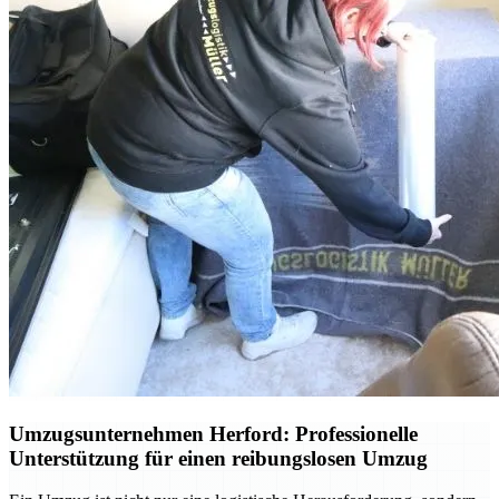
Umzugsunternehmen Herford: Professionelle
Unterstützung für einen reibungslosen Umzug