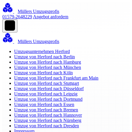
Müllers Umzugsprofis
01579-2648229
Angebot anfordern
Müllers Umzugsprofis
Umzugsunternehmen Herford
Umzug von Herford nach Berlin
Umzug von Herford nach Hamburg
Umzug von Herford nach München
Umzug von Herford nach Köln
Umzug von Herford nach Frankfurt am Main
Umzug von Herford nach Stuttgart
Umzug von Herford nach Düsseldorf
Umzug von Herford nach Leipzig
Umzug von Herford nach Dortmund
Umzug von Herford nach Essen
Umzug von Herford nach Bremen
Umzug von Herford nach Hannover
Umzug von Herford nach Nürnberg
Umzug von Herford nach Dresden
Impressum