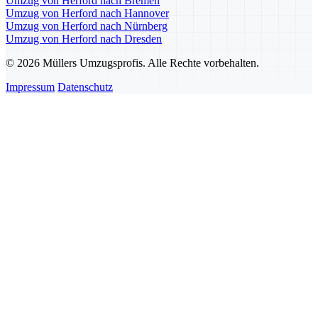
Umzug von Herford nach Bremen
Umzug von Herford nach Hannover
Umzug von Herford nach Nürnberg
Umzug von Herford nach Dresden
© 2026 Müllers Umzugsprofis. Alle Rechte vorbehalten.
Impressum
Datenschutz