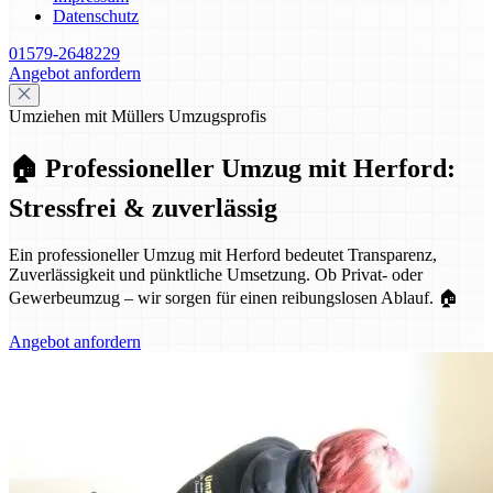
Datenschutz
01579-2648229
Angebot anfordern
Umziehen mit Müllers Umzugsprofis
🏠 Professioneller Umzug mit Herford:
Stressfrei & zuverlässig
Ein professioneller Umzug mit Herford bedeutet Transparenz,
Zuverlässigkeit und pünktliche Umsetzung. Ob Privat- oder
Gewerbeumzug – wir sorgen für einen reibungslosen Ablauf. 🏠
Angebot anfordern