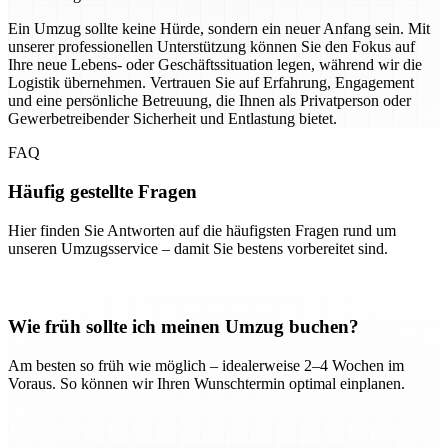
Ein Umzug sollte keine Hürde, sondern ein neuer Anfang sein. Mit
unserer professionellen Unterstützung können Sie den Fokus auf
Ihre neue Lebens- oder Geschäftssituation legen, während wir die
Logistik übernehmen. Vertrauen Sie auf Erfahrung, Engagement
und eine persönliche Betreuung, die Ihnen als Privatperson oder
Gewerbetreibender Sicherheit und Entlastung bietet.
FAQ
Häufig gestellte Fragen
Hier finden Sie Antworten auf die häufigsten Fragen rund um
unseren Umzugsservice – damit Sie bestens vorbereitet sind.
Wie früh sollte ich meinen Umzug buchen?
Am besten so früh wie möglich – idealerweise 2–4 Wochen im
Voraus. So können wir Ihren Wunschtermin optimal einplanen.