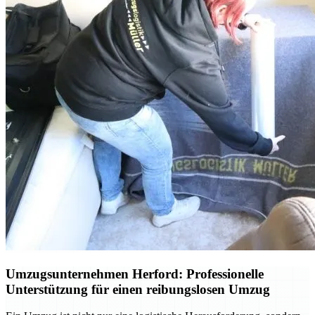
Umzugsunternehmen Herford: Professionelle
Unterstützung für einen reibungslosen Umzug