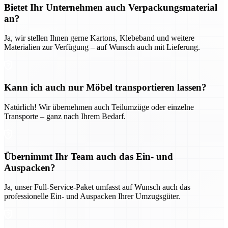
Bietet Ihr Unternehmen auch Verpackungsmaterial
an?
Ja, wir stellen Ihnen gerne Kartons, Klebeband und weitere
Materialien zur Verfügung – auf Wunsch auch mit Lieferung.
Kann ich auch nur Möbel transportieren lassen?
Natürlich! Wir übernehmen auch Teilumzüge oder einzelne
Transporte – ganz nach Ihrem Bedarf.
Übernimmt Ihr Team auch das Ein- und
Auspacken?
Ja, unser Full-Service-Paket umfasst auf Wunsch auch das
professionelle Ein- und Auspacken Ihrer Umzugsgüter.