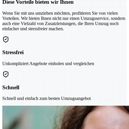
Diese Vorteile bieten wir Ihnen
Wenn Sie mit uns umziehen möchten, profitieren Sie von vielen
Vorteilen. Wir bieten Ihnen nicht nur einen Umzugsservice, sondern
auch eine Vielzahl von Zusatzleistungen, die Ihren Umzug noch
einfacher und stressfreier machen.
Stressfrei
Unkompliziert Angebote einholen und vergleichen
Schnell
Schnell und einfach zum besten Umzugsangebot