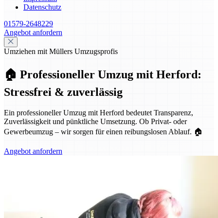
Datenschutz
01579-2648229
Angebot anfordern
Umziehen mit Müllers Umzugsprofis
🏠 Professioneller Umzug mit Herford:
Stressfrei & zuverlässig
Ein professioneller Umzug mit Herford bedeutet Transparenz,
Zuverlässigkeit und pünktliche Umsetzung. Ob Privat- oder
Gewerbeumzug – wir sorgen für einen reibungslosen Ablauf. 🏠
Angebot anfordern