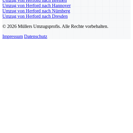
Umzug von Herford nach Bremen
Umzug von Herford nach Hannover
Umzug von Herford nach Nürnberg
Umzug von Herford nach Dresden
© 2026 Müllers Umzugsprofis. Alle Rechte vorbehalten.
Impressum
Datenschutz