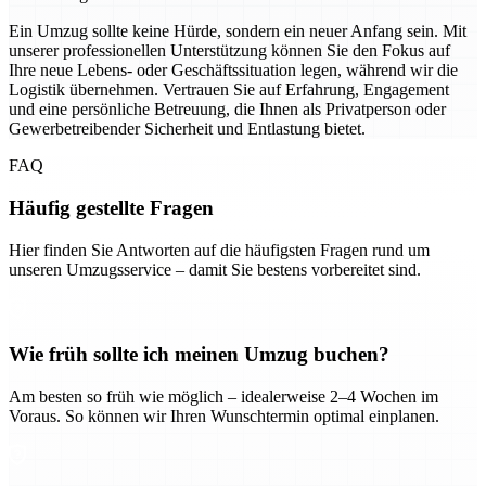
Ein Umzug sollte keine Hürde, sondern ein neuer Anfang sein. Mit
unserer professionellen Unterstützung können Sie den Fokus auf
Ihre neue Lebens- oder Geschäftssituation legen, während wir die
Logistik übernehmen. Vertrauen Sie auf Erfahrung, Engagement
und eine persönliche Betreuung, die Ihnen als Privatperson oder
Gewerbetreibender Sicherheit und Entlastung bietet.
FAQ
Häufig gestellte Fragen
Hier finden Sie Antworten auf die häufigsten Fragen rund um
unseren Umzugsservice – damit Sie bestens vorbereitet sind.
Wie früh sollte ich meinen Umzug buchen?
Am besten so früh wie möglich – idealerweise 2–4 Wochen im
Voraus. So können wir Ihren Wunschtermin optimal einplanen.