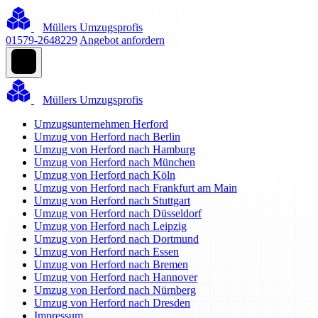
Müllers Umzugsprofis
01579-2648229
Angebot anfordern
Müllers Umzugsprofis
Umzugsunternehmen Herford
Umzug von Herford nach Berlin
Umzug von Herford nach Hamburg
Umzug von Herford nach München
Umzug von Herford nach Köln
Umzug von Herford nach Frankfurt am Main
Umzug von Herford nach Stuttgart
Umzug von Herford nach Düsseldorf
Umzug von Herford nach Leipzig
Umzug von Herford nach Dortmund
Umzug von Herford nach Essen
Umzug von Herford nach Bremen
Umzug von Herford nach Hannover
Umzug von Herford nach Nürnberg
Umzug von Herford nach Dresden
Impressum