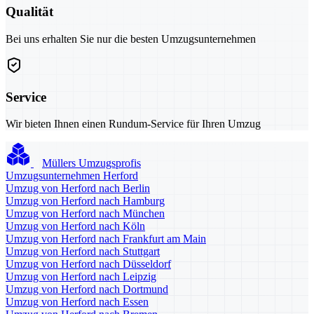
Qualität
Bei uns erhalten Sie nur die besten Umzugsunternehmen
Service
Wir bieten Ihnen einen Rundum-Service für Ihren Umzug
Müllers Umzugsprofis
Umzugsunternehmen Herford
Umzug von Herford nach Berlin
Umzug von Herford nach Hamburg
Umzug von Herford nach München
Umzug von Herford nach Köln
Umzug von Herford nach Frankfurt am Main
Umzug von Herford nach Stuttgart
Umzug von Herford nach Düsseldorf
Umzug von Herford nach Leipzig
Umzug von Herford nach Dortmund
Umzug von Herford nach Essen