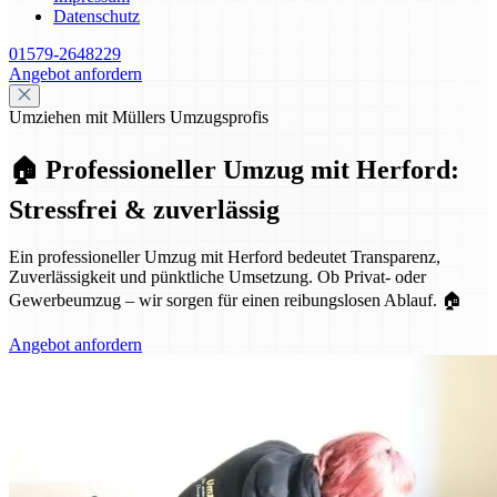
Datenschutz
01579-2648229
Angebot anfordern
Umziehen mit Müllers Umzugsprofis
🏠 Professioneller Umzug mit Herford:
Stressfrei & zuverlässig
Ein professioneller Umzug mit Herford bedeutet Transparenz,
Zuverlässigkeit und pünktliche Umsetzung. Ob Privat- oder
Gewerbeumzug – wir sorgen für einen reibungslosen Ablauf. 🏠
Angebot anfordern