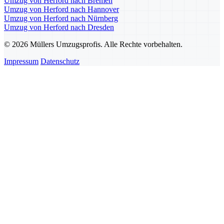
Umzug von Herford nach Bremen
Umzug von Herford nach Hannover
Umzug von Herford nach Nürnberg
Umzug von Herford nach Dresden
© 2026 Müllers Umzugsprofis. Alle Rechte vorbehalten.
Impressum
Datenschutz