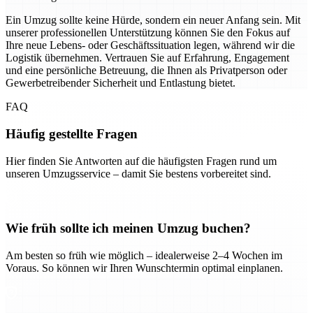
Ein Umzug sollte keine Hürde, sondern ein neuer Anfang sein. Mit
unserer professionellen Unterstützung können Sie den Fokus auf
Ihre neue Lebens- oder Geschäftssituation legen, während wir die
Logistik übernehmen. Vertrauen Sie auf Erfahrung, Engagement
und eine persönliche Betreuung, die Ihnen als Privatperson oder
Gewerbetreibender Sicherheit und Entlastung bietet.
FAQ
Häufig gestellte Fragen
Hier finden Sie Antworten auf die häufigsten Fragen rund um
unseren Umzugsservice – damit Sie bestens vorbereitet sind.
Wie früh sollte ich meinen Umzug buchen?
Am besten so früh wie möglich – idealerweise 2–4 Wochen im
Voraus. So können wir Ihren Wunschtermin optimal einplanen.