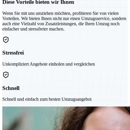
Diese Vorteile bieten wir Ihnen
Wenn Sie mit uns umziehen möchten, profitieren Sie von vielen
Vorteilen. Wir bieten Ihnen nicht nur einen Umzugsservice, sondern
auch eine Vielzahl von Zusatzleistungen, die Ihren Umzug noch
einfacher und stressfreier machen.
Stressfrei
Unkompliziert Angebote einholen und vergleichen
Schnell
Schnell und einfach zum besten Umzugsangebot