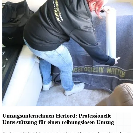
Umzugsunternehmen Herford: Professionelle
Unterstützung für einen reibungslosen Umzug