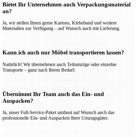
Bietet Ihr Unternehmen auch Verpackungsmaterial
an?
Ja, wir stellen Ihnen gerne Kartons, Klebeband und weitere
Materialien zur Verfügung – auf Wunsch auch mit Lieferung.
Kann ich auch nur Möbel transportieren lassen?
Natürlich! Wir übernehmen auch Teilumzüge oder einzelne
Transporte – ganz nach Ihrem Bedarf.
Übernimmt Ihr Team auch das Ein- und
Auspacken?
Ja, unser Full-Service-Paket umfasst auf Wunsch auch das
professionelle Ein- und Auspacken Ihrer Umzugsgüter.