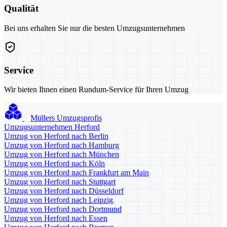
Qualität
Bei uns erhalten Sie nur die besten Umzugsunternehmen
Service
Wir bieten Ihnen einen Rundum-Service für Ihren Umzug
Müllers Umzugsprofis
Umzugsunternehmen Herford
Umzug von Herford nach Berlin
Umzug von Herford nach Hamburg
Umzug von Herford nach München
Umzug von Herford nach Köln
Umzug von Herford nach Frankfurt am Main
Umzug von Herford nach Stuttgart
Umzug von Herford nach Düsseldorf
Umzug von Herford nach Leipzig
Umzug von Herford nach Dortmund
Umzug von Herford nach Essen