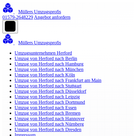
Müllers Umzugsprofis
01579-2648229
Angebot anfordern
Müllers Umzugsprofis
Umzugsunternehmen Herford
Umzug von Herford nach Berlin
Umzug von Herford nach Hamburg
Umzug von Herford nach München
Umzug von Herford nach Köln
Umzug von Herford nach Frankfurt am Main
Umzug von Herford nach Stuttgart
Umzug von Herford nach Düsseldorf
Umzug von Herford nach Leipzig
Umzug von Herford nach Dortmund
Umzug von Herford nach Essen
Umzug von Herford nach Bremen
Umzug von Herford nach Hannover
Umzug von Herford nach Nürnberg
Umzug von Herford nach Dresden
Impressum