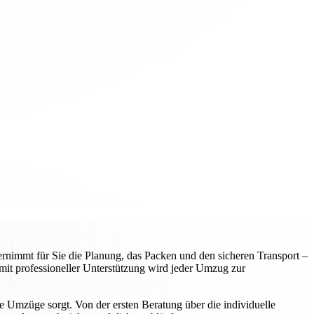
rnimmt für Sie die Planung, das Packen und den sicheren Transport –
it professioneller Unterstützung wird jeder Umzug zur
e Umzüge sorgt. Von der ersten Beratung über die individuelle