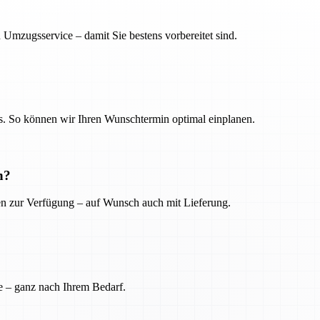
 Umzugsservice – damit Sie bestens vorbereitet sind.
. So können wir Ihren Wunschtermin optimal einplanen.
n?
ien zur Verfügung – auf Wunsch auch mit Lieferung.
e – ganz nach Ihrem Bedarf.