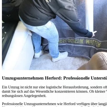
Umzugsunternehmen Herford: Professionelle Unterstü
Ein Umzug ist nicht nur eine logistische Herausforderung, sondern 
damit Sie sich auf das Wesentliche konzentrieren können. Ob kleine
reibungslosen Angelegenheit.
Professionelle Umzugsunternehmen wie Herford verfügen über langjähr