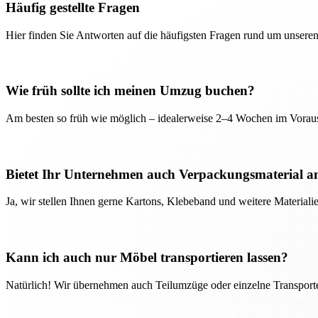
Häufig gestellte Fragen
Hier finden Sie Antworten auf die häufigsten Fragen rund um unseren
Wie früh sollte ich meinen Umzug buchen?
Am besten so früh wie möglich – idealerweise 2–4 Wochen im Voraus
Bietet Ihr Unternehmen auch Verpackungsmaterial a
Ja, wir stellen Ihnen gerne Kartons, Klebeband und weitere Material
Kann ich auch nur Möbel transportieren lassen?
Natürlich! Wir übernehmen auch Teilumzüge oder einzelne Transport