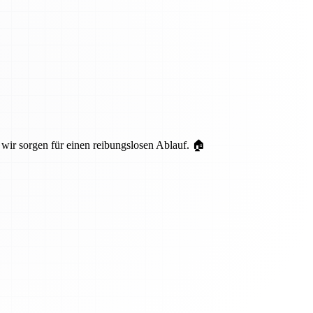
wir sorgen für einen reibungslosen Ablauf. 🏠