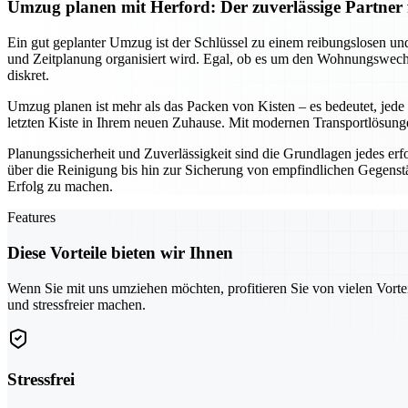
Umzug planen mit Herford: Der zuverlässige Partner 
Ein gut geplanter Umzug ist der Schlüssel zu einem reibungslosen un
und Zeitplanung organisiert wird. Egal, ob es um den Wohnungswech
diskret.
Umzug planen ist mehr als das Packen von Kisten – es bedeutet, jede
letzten Kiste in Ihrem neuen Zuhause. Mit modernen Transportlösungen
Planungssicherheit und Zuverlässigkeit sind die Grundlagen jedes erf
über die Reinigung bis hin zur Sicherung von empfindlichen Gegenstä
Erfolg zu machen.
Features
Diese Vorteile bieten wir Ihnen
Wenn Sie mit uns umziehen möchten, profitieren Sie von vielen Vorte
und stressfreier machen.
Stressfrei