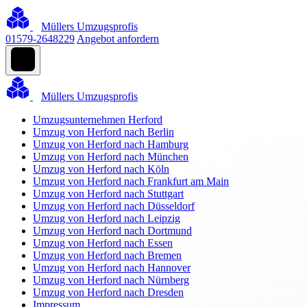
Müllers Umzugsprofis
01579-2648229
Angebot anfordern
Müllers Umzugsprofis
Umzugsunternehmen Herford
Umzug von Herford nach Berlin
Umzug von Herford nach Hamburg
Umzug von Herford nach München
Umzug von Herford nach Köln
Umzug von Herford nach Frankfurt am Main
Umzug von Herford nach Stuttgart
Umzug von Herford nach Düsseldorf
Umzug von Herford nach Leipzig
Umzug von Herford nach Dortmund
Umzug von Herford nach Essen
Umzug von Herford nach Bremen
Umzug von Herford nach Hannover
Umzug von Herford nach Nürnberg
Umzug von Herford nach Dresden
Impressum