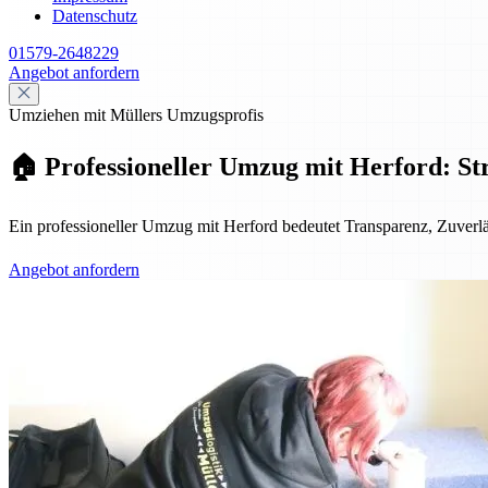
Datenschutz
01579-2648229
Angebot anfordern
Umziehen mit Müllers Umzugsprofis
🏠 Professioneller Umzug mit Herford: Str
Ein professioneller Umzug mit Herford bedeutet Transparenz, Zuverl
Angebot anfordern