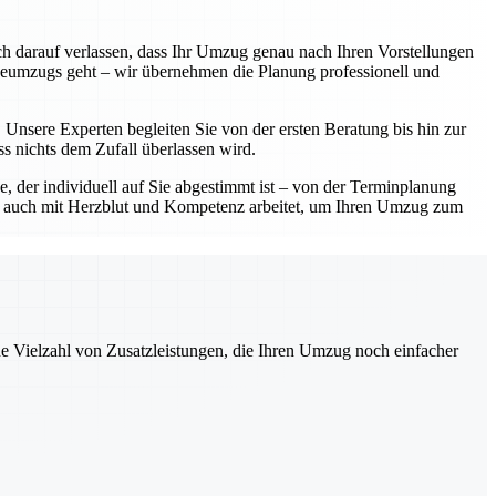
ich darauf verlassen, dass Ihr Umzug genau nach Ihren Vorstellungen
eumzugs geht – wir übernehmen die Planung professionell und
Unsere Experten begleiten Sie von der ersten Beratung bis hin zur
s nichts dem Zufall überlassen wird.
, der individuell auf Sie abgestimmt ist – von der Terminplanung
ern auch mit Herzblut und Kompetenz arbeitet, um Ihren Umzug zum
ne Vielzahl von Zusatzleistungen, die Ihren Umzug noch einfacher