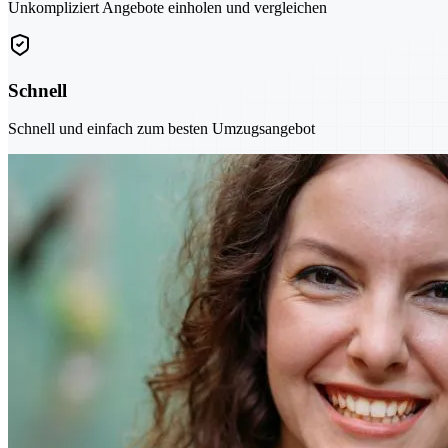
Unkompliziert Angebote einholen und vergleichen
Schnell
Schnell und einfach zum besten Umzugsangebot