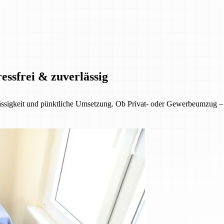
essfrei & zuverlässig
ässigkeit und pünktliche Umsetzung. Ob Privat- oder Gewerbeumzug – 