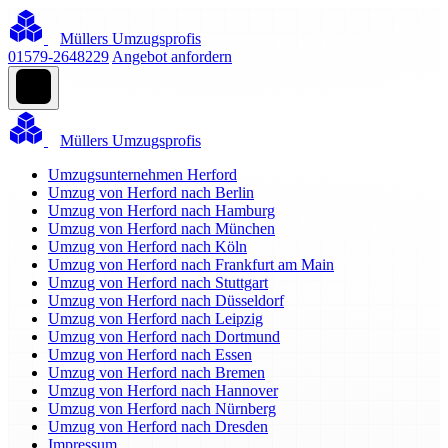
Müllers Umzugsprofis
01579-2648229
Angebot anfordern
Müllers Umzugsprofis
Umzugsunternehmen Herford
Umzug von Herford nach Berlin
Umzug von Herford nach Hamburg
Umzug von Herford nach München
Umzug von Herford nach Köln
Umzug von Herford nach Frankfurt am Main
Umzug von Herford nach Stuttgart
Umzug von Herford nach Düsseldorf
Umzug von Herford nach Leipzig
Umzug von Herford nach Dortmund
Umzug von Herford nach Essen
Umzug von Herford nach Bremen
Umzug von Herford nach Hannover
Umzug von Herford nach Nürnberg
Umzug von Herford nach Dresden
Impressum