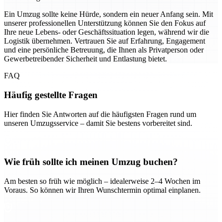
Ein Umzug sollte keine Hürde, sondern ein neuer Anfang sein. Mit
unserer professionellen Unterstützung können Sie den Fokus auf
Ihre neue Lebens- oder Geschäftssituation legen, während wir die
Logistik übernehmen. Vertrauen Sie auf Erfahrung, Engagement
und eine persönliche Betreuung, die Ihnen als Privatperson oder
Gewerbetreibender Sicherheit und Entlastung bietet.
FAQ
Häufig gestellte Fragen
Hier finden Sie Antworten auf die häufigsten Fragen rund um
unseren Umzugsservice – damit Sie bestens vorbereitet sind.
Wie früh sollte ich meinen Umzug buchen?
Am besten so früh wie möglich – idealerweise 2–4 Wochen im
Voraus. So können wir Ihren Wunschtermin optimal einplanen.