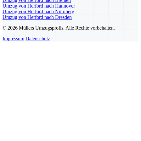
Umzug von Herford nach Bremen
Umzug von Herford nach Hannover
Umzug von Herford nach Nürnberg
Umzug von Herford nach Dresden
© 2026 Müllers Umzugsprofis. Alle Rechte vorbehalten.
Impressum
Datenschutz