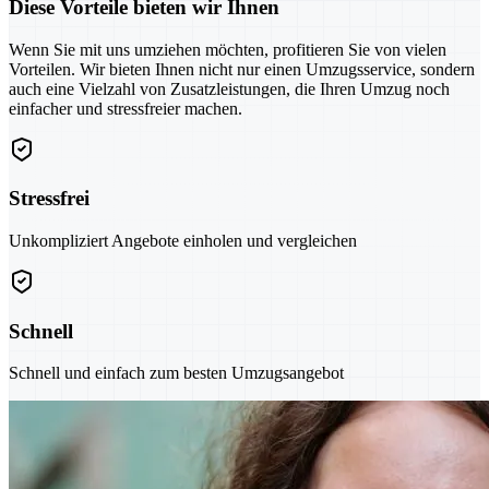
Diese Vorteile bieten wir Ihnen
Wenn Sie mit uns umziehen möchten, profitieren Sie von vielen
Vorteilen. Wir bieten Ihnen nicht nur einen Umzugsservice, sondern
auch eine Vielzahl von Zusatzleistungen, die Ihren Umzug noch
einfacher und stressfreier machen.
Stressfrei
Unkompliziert Angebote einholen und vergleichen
Schnell
Schnell und einfach zum besten Umzugsangebot