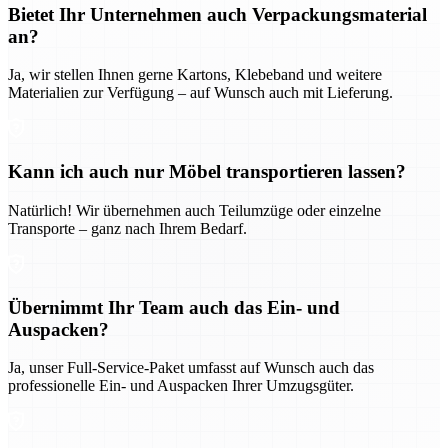
Bietet Ihr Unternehmen auch Verpackungsmaterial
an?
Ja, wir stellen Ihnen gerne Kartons, Klebeband und weitere
Materialien zur Verfügung – auf Wunsch auch mit Lieferung.
Kann ich auch nur Möbel transportieren lassen?
Natürlich! Wir übernehmen auch Teilumzüge oder einzelne
Transporte – ganz nach Ihrem Bedarf.
Übernimmt Ihr Team auch das Ein- und
Auspacken?
Ja, unser Full-Service-Paket umfasst auf Wunsch auch das
professionelle Ein- und Auspacken Ihrer Umzugsgüter.