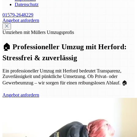
Datenschutz
01579-2648229
Angebot anfordern
Umziehen mit Müllers Umzugsprofis
🏠 Professioneller Umzug mit Herford:
Stressfrei & zuverlässig
Ein professioneller Umzug mit Herford bedeutet Transparenz,
Zuverlässigkeit und pünktliche Umsetzung. Ob Privat- oder
Gewerbeumzug – wir sorgen für einen reibungslosen Ablauf. 🏠
Angebot anfordern