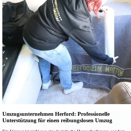
Umzugsunternehmen Herford: Professionelle
Unterstützung für einen reibungslosen Umzug