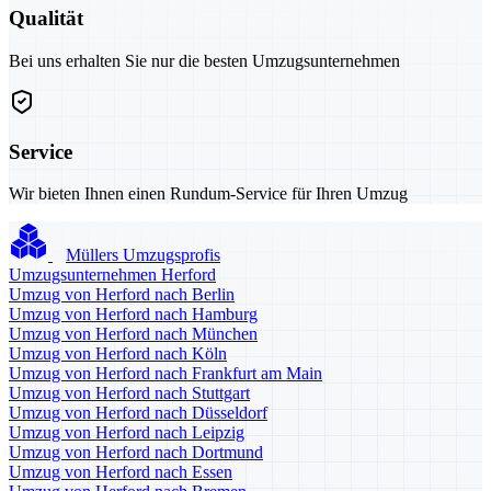
Qualität
Bei uns erhalten Sie nur die besten Umzugsunternehmen
Service
Wir bieten Ihnen einen Rundum-Service für Ihren Umzug
Müllers Umzugsprofis
Umzugsunternehmen Herford
Umzug von Herford nach Berlin
Umzug von Herford nach Hamburg
Umzug von Herford nach München
Umzug von Herford nach Köln
Umzug von Herford nach Frankfurt am Main
Umzug von Herford nach Stuttgart
Umzug von Herford nach Düsseldorf
Umzug von Herford nach Leipzig
Umzug von Herford nach Dortmund
Umzug von Herford nach Essen