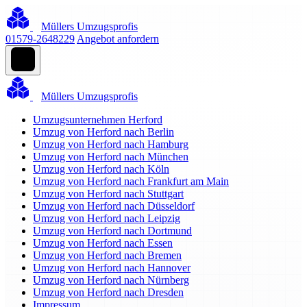
Müllers Umzugsprofis
01579-2648229
Angebot anfordern
Müllers Umzugsprofis
Umzugsunternehmen Herford
Umzug von Herford nach Berlin
Umzug von Herford nach Hamburg
Umzug von Herford nach München
Umzug von Herford nach Köln
Umzug von Herford nach Frankfurt am Main
Umzug von Herford nach Stuttgart
Umzug von Herford nach Düsseldorf
Umzug von Herford nach Leipzig
Umzug von Herford nach Dortmund
Umzug von Herford nach Essen
Umzug von Herford nach Bremen
Umzug von Herford nach Hannover
Umzug von Herford nach Nürnberg
Umzug von Herford nach Dresden
Impressum