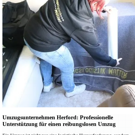
Umzugsunternehmen Herford: Professionelle
Unterstützung für einen reibungslosen Umzug