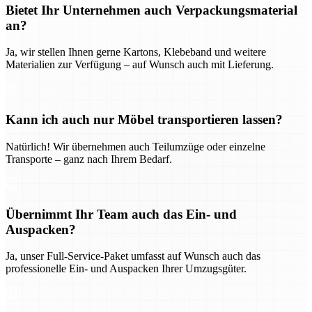
Bietet Ihr Unternehmen auch Verpackungsmaterial
an?
Ja, wir stellen Ihnen gerne Kartons, Klebeband und weitere
Materialien zur Verfügung – auf Wunsch auch mit Lieferung.
Kann ich auch nur Möbel transportieren lassen?
Natürlich! Wir übernehmen auch Teilumzüge oder einzelne
Transporte – ganz nach Ihrem Bedarf.
Übernimmt Ihr Team auch das Ein- und
Auspacken?
Ja, unser Full-Service-Paket umfasst auf Wunsch auch das
professionelle Ein- und Auspacken Ihrer Umzugsgüter.