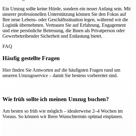
Ein Umzug sollte keine Hürde, sondern ein neuer Anfang sein. Mit
unserer professionellen Unterstützung können Sie den Fokus auf
Ihre neue Lebens- oder Geschäftssituation legen, während wir die
Logistik übernehmen. Vertrauen Sie auf Erfahrung, Engagement
und eine persönliche Betreuung, die Ihnen als Privatperson oder
Gewerbetreibender Sicherheit und Entlastung bietet.
FAQ
Häufig gestellte Fragen
Hier finden Sie Antworten auf die häufigsten Fragen rund um
unseren Umzugsservice – damit Sie bestens vorbereitet sind.
Wie früh sollte ich meinen Umzug buchen?
Am besten so früh wie möglich – idealerweise 2–4 Wochen im
Voraus. So können wir Ihren Wunschtermin optimal einplanen.