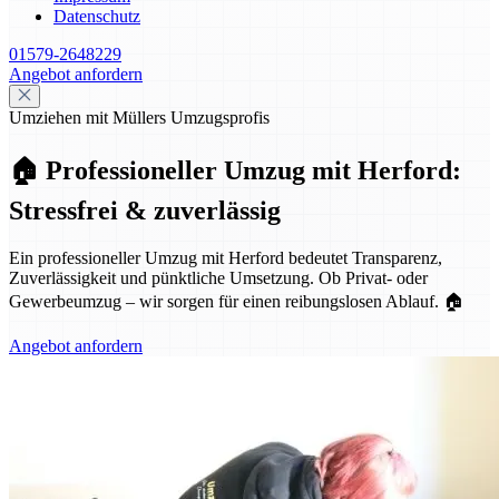
Datenschutz
01579-2648229
Angebot anfordern
Umziehen mit Müllers Umzugsprofis
🏠 Professioneller Umzug mit Herford:
Stressfrei & zuverlässig
Ein professioneller Umzug mit Herford bedeutet Transparenz,
Zuverlässigkeit und pünktliche Umsetzung. Ob Privat- oder
Gewerbeumzug – wir sorgen für einen reibungslosen Ablauf. 🏠
Angebot anfordern