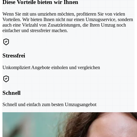
Diese Vorteile bieten wir Ihnen
Wenn Sie mit uns umziehen möchten, profitieren Sie von vielen
Vorteilen. Wir bieten Ihnen nicht nur einen Umzugsservice, sondern
auch eine Vielzahl von Zusatzleistungen, die Ihren Umzug noch
einfacher und stressfreier machen.
Stressfrei
Unkompliziert Angebote einholen und vergleichen
Schnell
Schnell und einfach zum besten Umzugsangebot