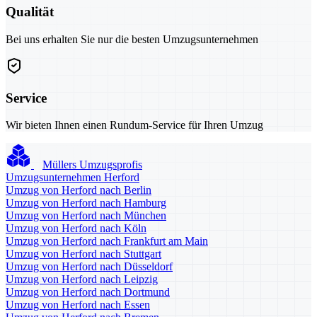
Qualität
Bei uns erhalten Sie nur die besten Umzugsunternehmen
Service
Wir bieten Ihnen einen Rundum-Service für Ihren Umzug
Müllers Umzugsprofis
Umzugsunternehmen Herford
Umzug von Herford nach Berlin
Umzug von Herford nach Hamburg
Umzug von Herford nach München
Umzug von Herford nach Köln
Umzug von Herford nach Frankfurt am Main
Umzug von Herford nach Stuttgart
Umzug von Herford nach Düsseldorf
Umzug von Herford nach Leipzig
Umzug von Herford nach Dortmund
Umzug von Herford nach Essen