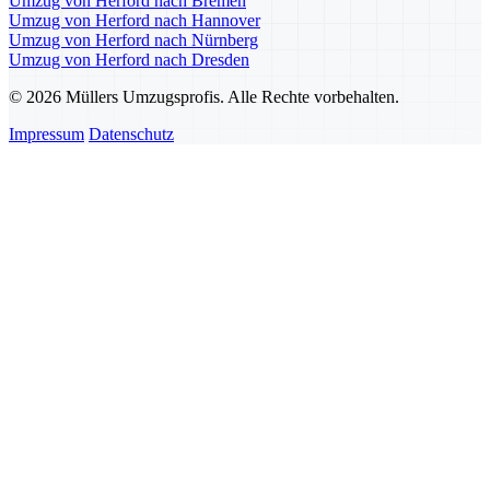
Umzug von Herford nach Bremen
Umzug von Herford nach Hannover
Umzug von Herford nach Nürnberg
Umzug von Herford nach Dresden
© 2026 Müllers Umzugsprofis. Alle Rechte vorbehalten.
Impressum
Datenschutz