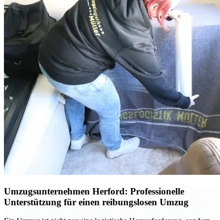
Umzugsunternehmen Herford: Professionelle
Unterstützung für einen reibungslosen Umzug