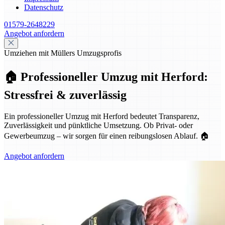
Datenschutz
01579-2648229
Angebot anfordern
Umziehen mit Müllers Umzugsprofis
🏠 Professioneller Umzug mit Herford:
Stressfrei & zuverlässig
Ein professioneller Umzug mit Herford bedeutet Transparenz,
Zuverlässigkeit und pünktliche Umsetzung. Ob Privat- oder
Gewerbeumzug – wir sorgen für einen reibungslosen Ablauf. 🏠
Angebot anfordern