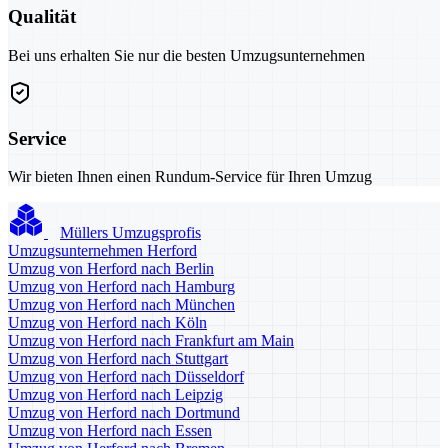
Qualität
Bei uns erhalten Sie nur die besten Umzugsunternehmen
Service
Wir bieten Ihnen einen Rundum-Service für Ihren Umzug
Müllers Umzugsprofis
Umzugsunternehmen Herford
Umzug von Herford nach Berlin
Umzug von Herford nach Hamburg
Umzug von Herford nach München
Umzug von Herford nach Köln
Umzug von Herford nach Frankfurt am Main
Umzug von Herford nach Stuttgart
Umzug von Herford nach Düsseldorf
Umzug von Herford nach Leipzig
Umzug von Herford nach Dortmund
Umzug von Herford nach Essen