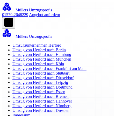
Müllers Umzugsprofis
01579-2648229
Angebot anfordern
Müllers Umzugsprofis
Umzugsunternehmen Herford
Umzug von Herford nach Berlin
Umzug von Herford nach Hamburg
Umzug von Herford nach München
Umzug von Herford nach Köln
Umzug von Herford nach Frankfurt am Main
Umzug von Herford nach Stuttgart
Umzug von Herford nach Düsseldorf
Umzug von Herford nach Leipzig
Umzug von Herford nach Dortmund
Umzug von Herford nach Essen
Umzug von Herford nach Bremen
Umzug von Herford nach Hannover
Umzug von Herford nach Nürnberg
Umzug von Herford nach Dresden
Impressum