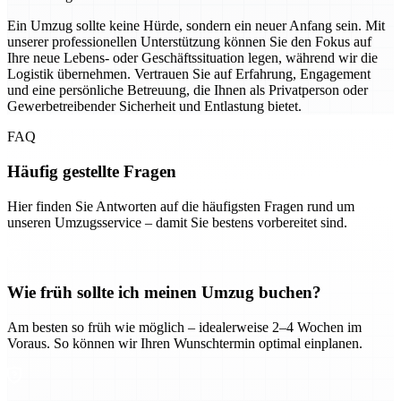
Ein Umzug sollte keine Hürde, sondern ein neuer Anfang sein. Mit
unserer professionellen Unterstützung können Sie den Fokus auf
Ihre neue Lebens- oder Geschäftssituation legen, während wir die
Logistik übernehmen. Vertrauen Sie auf Erfahrung, Engagement
und eine persönliche Betreuung, die Ihnen als Privatperson oder
Gewerbetreibender Sicherheit und Entlastung bietet.
FAQ
Häufig gestellte Fragen
Hier finden Sie Antworten auf die häufigsten Fragen rund um
unseren Umzugsservice – damit Sie bestens vorbereitet sind.
Wie früh sollte ich meinen Umzug buchen?
Am besten so früh wie möglich – idealerweise 2–4 Wochen im
Voraus. So können wir Ihren Wunschtermin optimal einplanen.