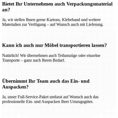
Bietet Ihr Unternehmen auch Verpackungsmaterial
an?
Ja, wir stellen Ihnen gerne Kartons, Klebeband und weitere
Materialien zur Verfügung – auf Wunsch auch mit Lieferung.
Kann ich auch nur Möbel transportieren lassen?
Natürlich! Wir übernehmen auch Teilumzüge oder einzelne
Transporte – ganz nach Ihrem Bedarf.
Übernimmt Ihr Team auch das Ein- und
Auspacken?
Ja, unser Full-Service-Paket umfasst auf Wunsch auch das
professionelle Ein- und Auspacken Ihrer Umzugsgüter.