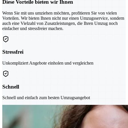
Diese Vorteile bieten wir Ihnen
Wenn Sie mit uns umziehen möchten, profitieren Sie von vielen
Vorteilen. Wir bieten Ihnen nicht nur einen Umzugsservice, sondern
auch eine Vielzahl von Zusatzleistungen, die Ihren Umzug noch
einfacher und stressfreier machen.
Stressfrei
Unkompliziert Angebote einholen und vergleichen
Schnell
Schnell und einfach zum besten Umzugsangebot