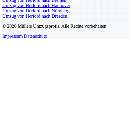
Umzug von Herford nach Bremen
Umzug von Herford nach Hannover
Umzug von Herford nach Nürnberg
Umzug von Herford nach Dresden
© 2026 Müllers Umzugsprofis. Alle Rechte vorbehalten.
Impressum
Datenschutz